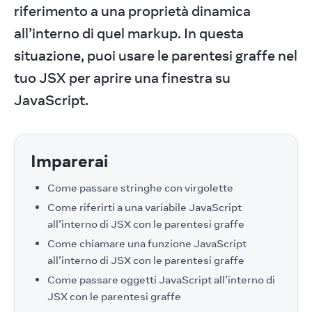
riferimento a una proprietà dinamica 
all’interno di quel markup. In questa 
situazione, puoi usare le parentesi graffe nel 
tuo JSX per aprire una finestra su 
JavaScript.
Imparerai
Come passare stringhe con virgolette
Come riferirti a una variabile JavaScript
all’interno di JSX con le parentesi graffe
Come chiamare una funzione JavaScript
all’interno di JSX con le parentesi graffe
Come passare oggetti JavaScript all’interno di
JSX con le parentesi graffe