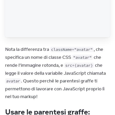
Nota la differenza tra 
, che 
className="avatar"
specifica un nome di classe CSS 
 che 
"avatar"
rende l’immagine rotonda, e 
 che 
src={avatar}
legge il valore della variabile JavaScript chiamata 
. Questo perché le parentesi graffe ti 
avatar
permettono di lavorare con JavaScript proprio lì 
nel tuo markup!
Usare le parentesi graffe: