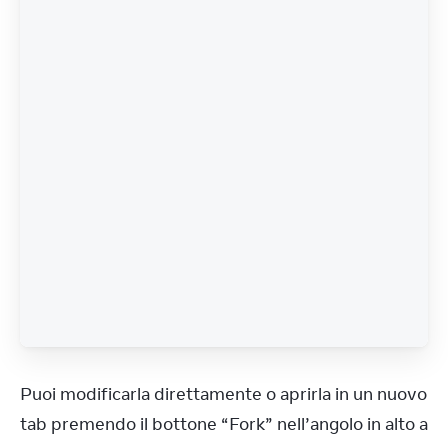
Puoi modificarla direttamente o aprirla in un nuovo 
tab premendo il bottone “Fork” nell’angolo in alto a 