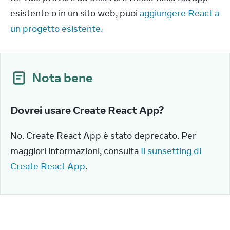
esistente o in un sito web, puoi 
aggiungere React a 
un progetto esistente.
Nota bene
Dovrei usare Create React App?
No. Create React App è stato deprecato. Per 
maggiori informazioni, consulta 
Il sunsetting di 
Create React App
.
Prossimi passi