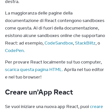
destra.
La maggioranza delle pagine della 
documentazione di React contengono sandboxes 
come questa. Al di fuori della documentazione, 
esistono alcune sandboxes online che supportano 
React: ad esempio, 
CodeSandbox
, 
StackBlitz
, o 
CodePen.
Per provare React localmente sul tuo computer, 
scarica questa pagina HTML.
 Aprila nel tuo editor 
e nel tuo browser!
Creare un’App React
Se vuoi iniziare una nuova app React, puoi 
creare 